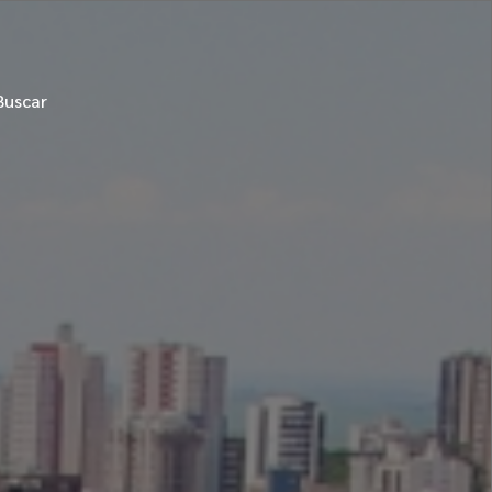
Buscar