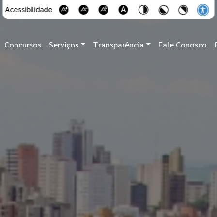
Acessibilidade
Concursos
Serviços
Transparência
Fale Conosco