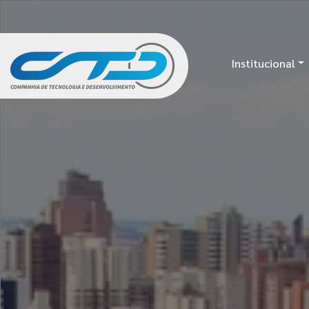
Institucional