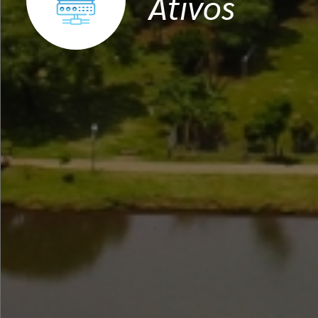
Ativos