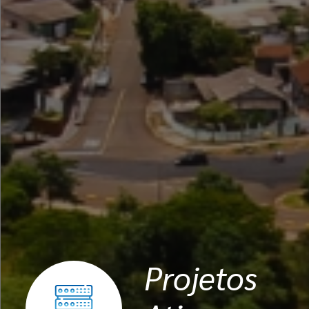
Projetos