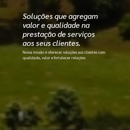
Soluções que agregam
valor e qualidade na
prestação de serviços
aos seus clientes.
Nossa missão é oferecer soluções aos clientes com
qualidade, valor e fortalecer relações.