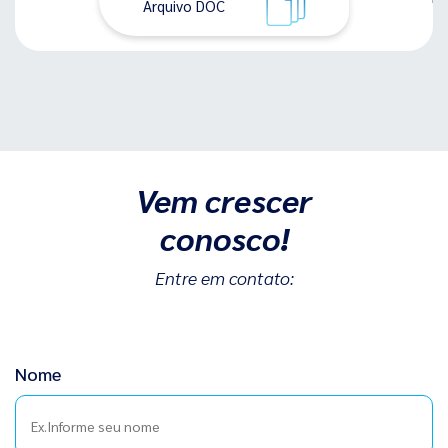
Arquivo DOC
Vem crescer
conosco!
Entre em contato:
Nome