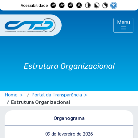
Acessibilidade
Menu
Estrutura Organizacional
Home
Portal da Transparência
Estrutura Organizacional
Organograma
09 de fevereiro de 2026