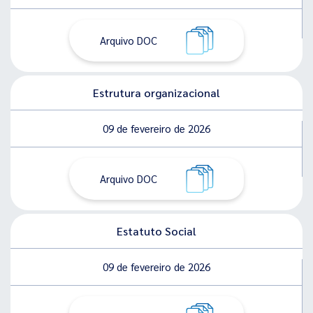
Arquivo DOC
Estrutura organizacional
09 de fevereiro de 2026
Arquivo DOC
Estatuto Social
09 de fevereiro de 2026