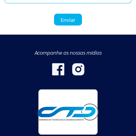
Enviar
Acompanhe as nossas mídias