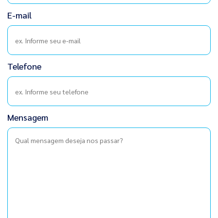
E-mail
Telefone
Mensagem