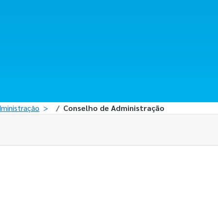
ministração
Conselho de Administração