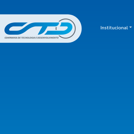
Institucional