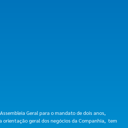
Assembleia Geral para o mandato de dois anos,
ar a orientação geral dos negócios da Companhia, tem