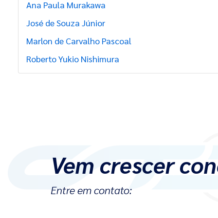
Ana Paula Murakawa
José de Souza Júnior
Marlon de Carvalho Pascoal
Roberto Yukio Nishimura
Vem crescer con
Entre em contato: