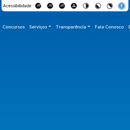
Acessibilidade
Concursos
Serviços
Transparência
Fale Conosco