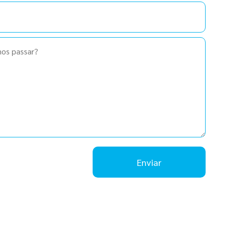
Enviar