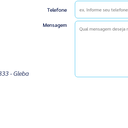
Telefone
Mensagem
333 - Gleba