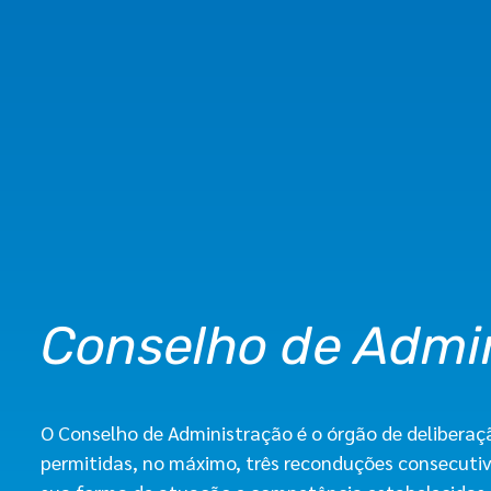
Conselho de Admi
O Conselho de Administração é o órgão de delibera
permitidas, no máximo, três reconduções consecutiva