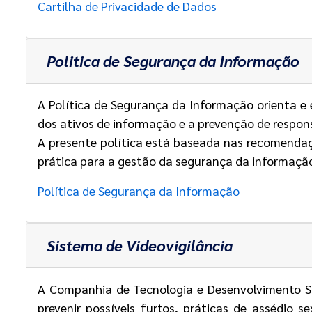
Cartilha de Privacidade de Dados
Politica de Segurança da Informação
A Política de Segurança da Informação orienta e 
dos ativos de informação e a prevenção de respons
A presente política está baseada nas recomend
prática para a gestão da segurança da informaçã
Política de Segurança da Informação
Sistema de Videovigilância
A Companhia de Tecnologia e Desenvolvimento S.A
prevenir possíveis furtos, práticas de assédio 