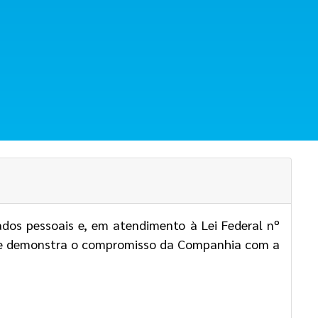
dos pessoais e, em atendimento à Lei Federal nº
zes e demonstra o compromisso da Companhia com a