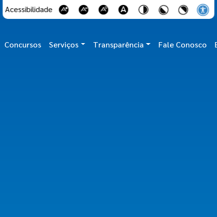
Acessibilidade
Concursos
Serviços
Transparência
Fale Conosco