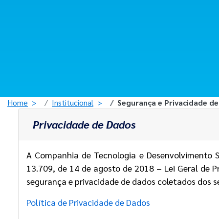
Home
Institucional
Segurança e Privacidade d
Privacidade de Dados
A Companhia de Tecnologia e Desenvolvimento S.
13.709, de 14 de agosto de 2018 – Lei Geral de 
segurança e privacidade de dados coletados dos s
Política de Privacidade de Dados