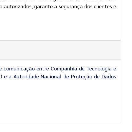
o autorizados, garante a segurança dos clientes e
e comunicação entre Companhia de Tecnologia e
os) e a Autoridade Nacional de Proteção de Dados