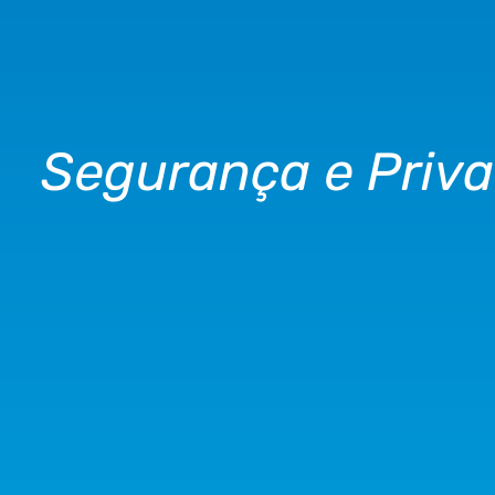
Segurança e Priv