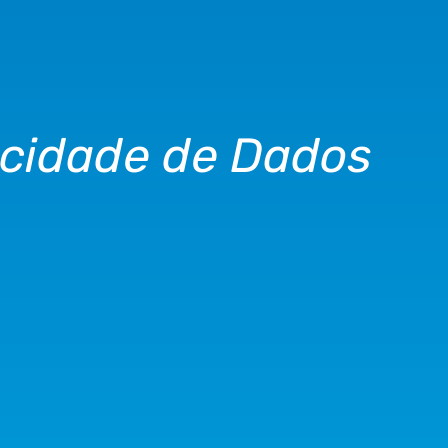
acidade de Dados