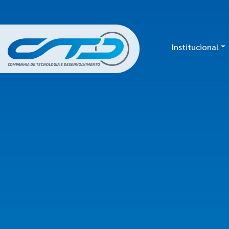
Institucional